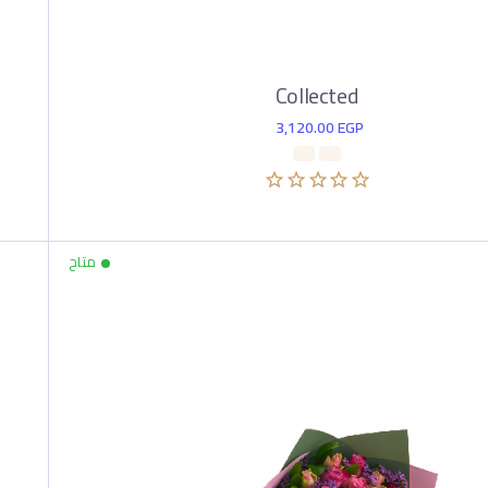
Collected
3,120.00
EGP