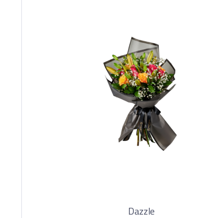
Dazzle