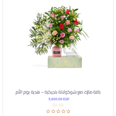
باقة مارك مع شوكولاتة بلجيكية – هدية يوم الأم
5,600.00
EGP