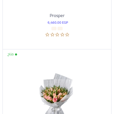
Prosper
6,460.00
EGP