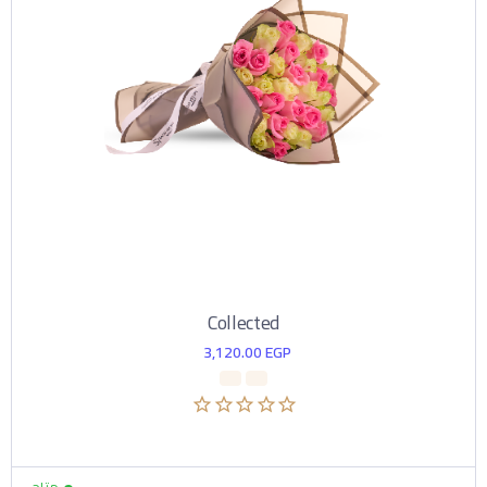
Collected
3,120.00
EGP