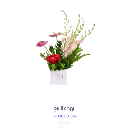
بهجة الربيع
2,330.00
EGP