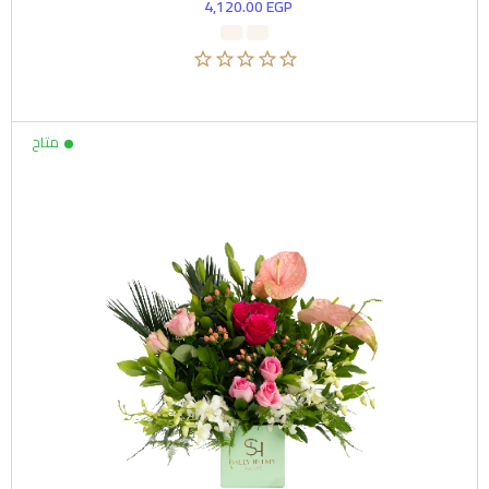
4,120.00
EGP