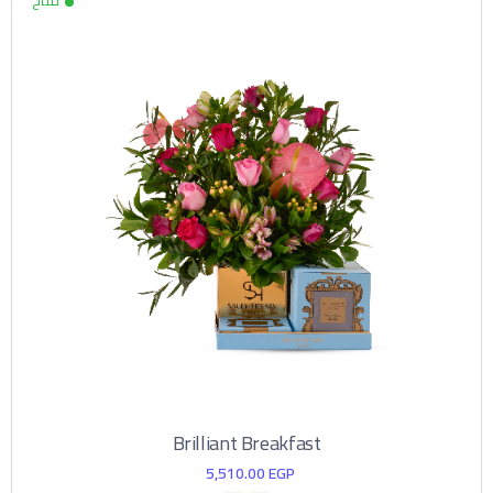
Brilliant Breakfast
5,510.00
EGP