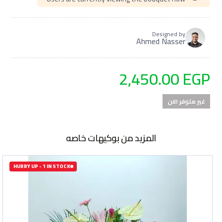
Designed by
Ahmed Nasser
2,450.00
EGP
المزيد من بوكيهات خاصه
HURRY UP - 1 IN STOCK