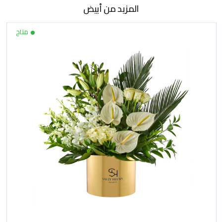
المزيد من أبيض