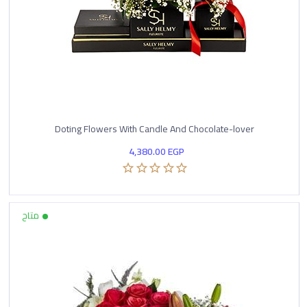
Doting Flowers With Candle And Chocolate-lover
4,380.00
EGP