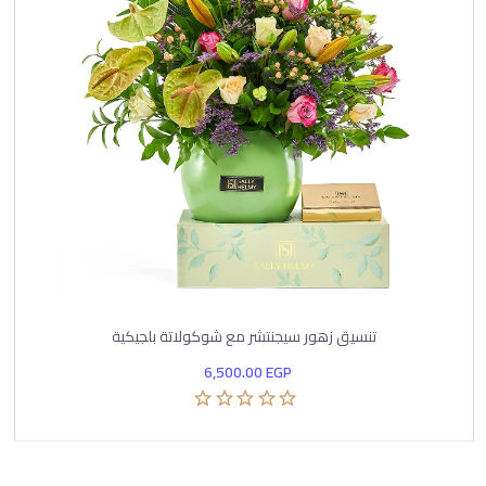
تنسيق زهور سيجنتشر مع شوكولاتة بلجيكية
6,500.00
EGP