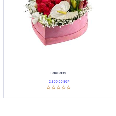
Familiarity
2,900.00
EGP