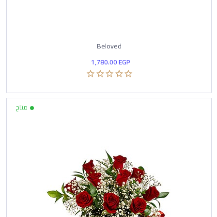
Beloved
1,780.00
EGP