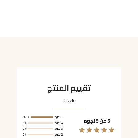
تقييم المنتج
Dazzle
5 نجوم
100%
5 من 5 نجوم
4 نجوم
0%
3 نجوم
0%
2 نجوم
0%