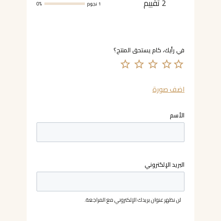
2 تقييم
1 نجوم
0%
اضف صورة
الأسم
البريد الإلكتروني
لن نظهر عنوان بريدك الإلكتروني مع المراجعة.