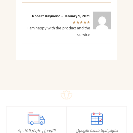
Robert Raymond
–
January 9, 2025
I am happy with the product and the
service
متوفر لدينا خدمة التوصيل
التوصيل متوفر للقاهرة