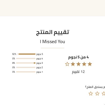
تقييم المنتج
I Missed You
92%
5 نجوم
4 من 5 نجوم
0%
4 نجوم
8%
3 نجوم
0%
2 نجوم
12 تقييم
0%
1 نجوم