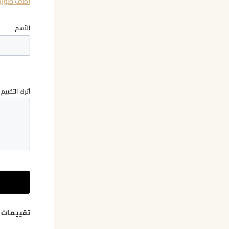
اضف صورة
الأسم