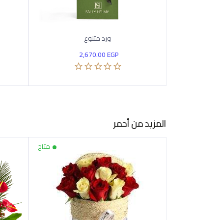
ورد متنوع
2,670.00
EGP
المزيد من أحمر