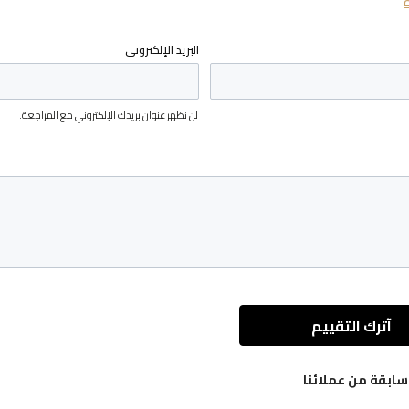
البريد الإلكتروني
لن نظهر عنوان بريدك الإلكتروني مع المراجعة.