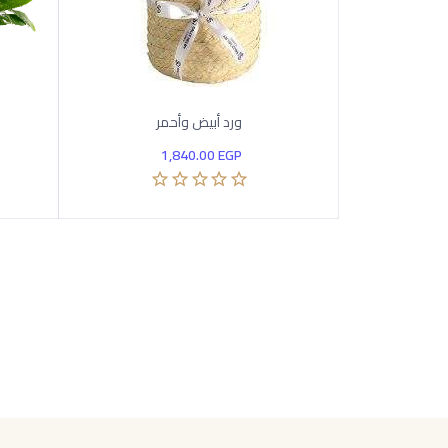
ورد أبيض وأحمر
1,840.00
EGP