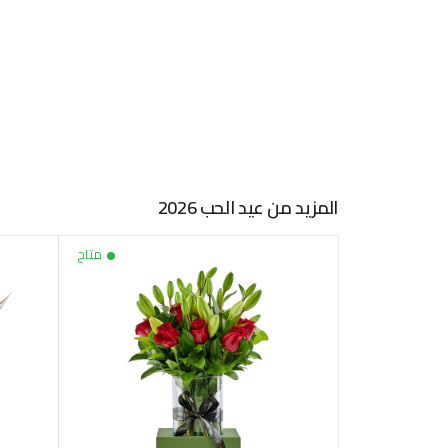
المزيد من عيد الحب 2026